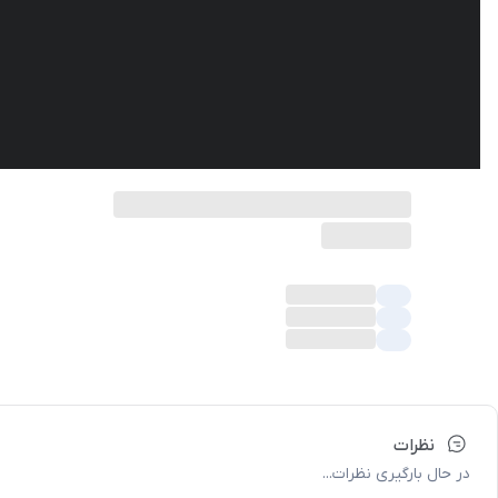
نظرات
در حال بارگیری نظرات...