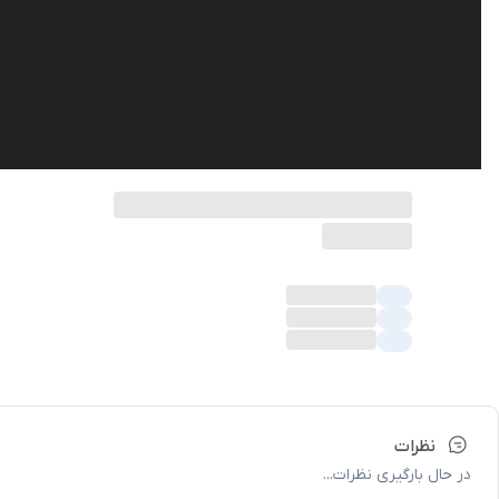
نظرات
در حال بارگیری نظرات...