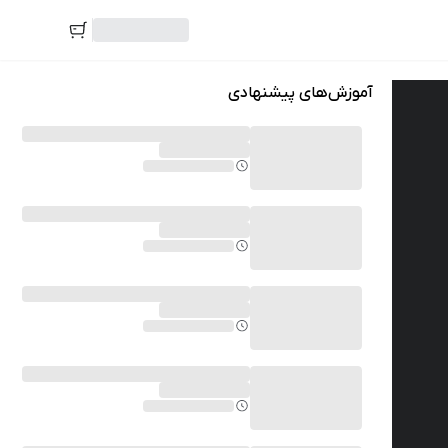
آموزش‌های پیشنهادی