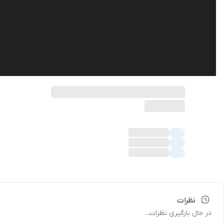
نظرات
در حال بارگیری نظرات...