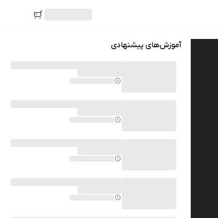
آموزش‌های پیشنهادی