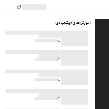
آموزش‌های پیشنهادی