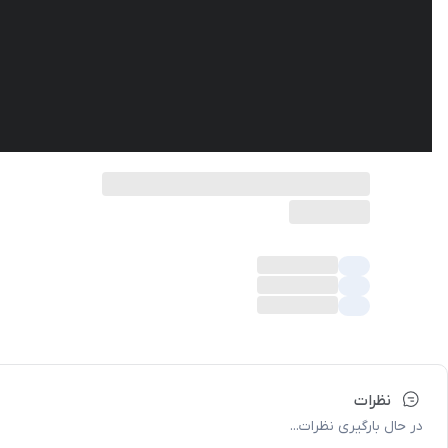
نظرات
در حال بارگیری نظرات...