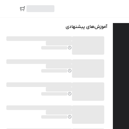
آموزش‌های پیشنهادی