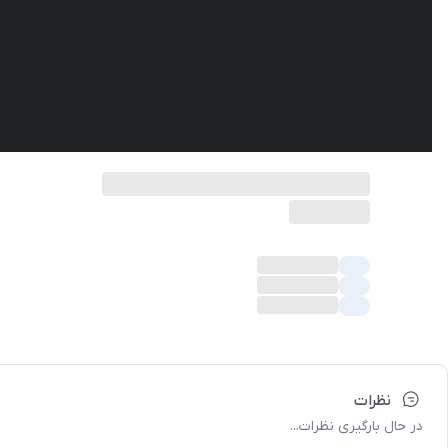
نظرات
در حال بارگیری نظرات...