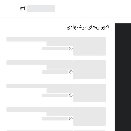
آموزش‌های پیشنهادی