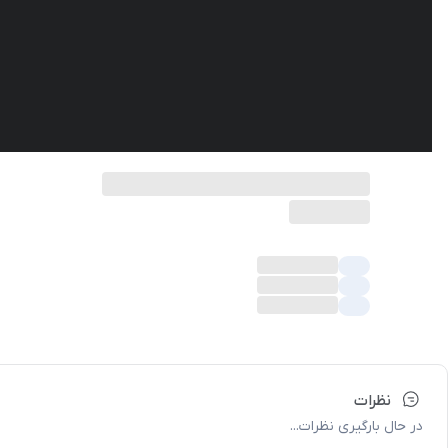
نظرات
در حال بارگیری نظرات...