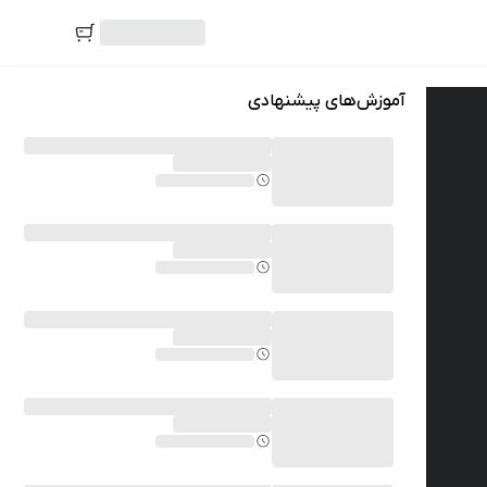
آموزش‌های پیشنهادی