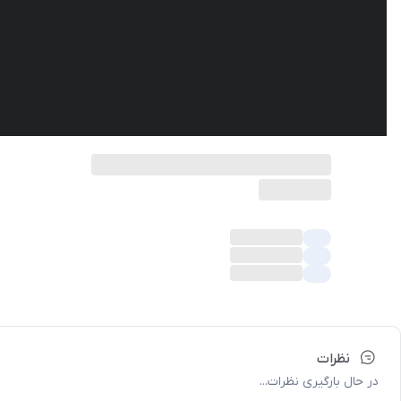
نظرات
در حال بارگیری نظرات...