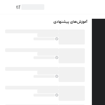
آموزش‌های پیشنهادی