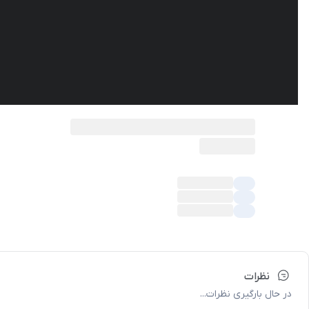
نظرات
در حال بارگیری نظرات...