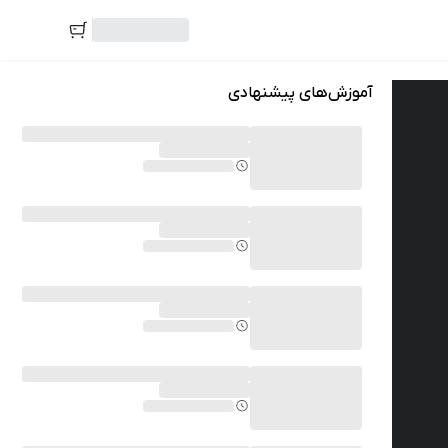
آموزش‌های پیشنهادی