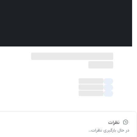
نظرات
در حال بارگیری نظرات...