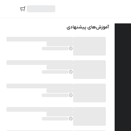
آموزش‌های پیشنهادی