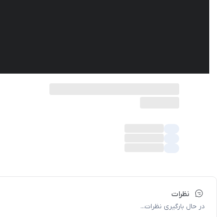
نظرات
در حال بارگیری نظرات...