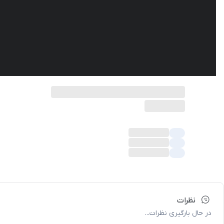
نظرات
در حال بارگیری نظرات...