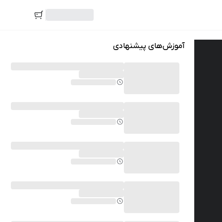
آموزش‌های پیشنهادی