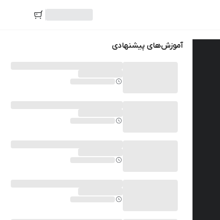
آموزش‌های پیشنهادی