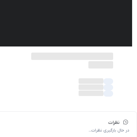
نظرات
در حال بارگیری نظرات...