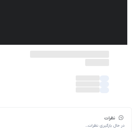
نظرات
در حال بارگیری نظرات...