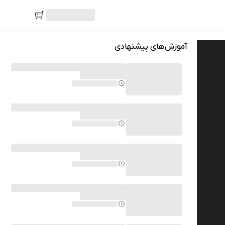
آموزش‌های پیشنهادی