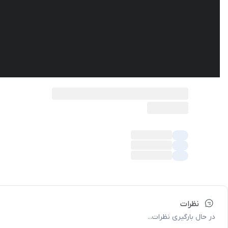
نظرات
در حال بارگیری نظرات...