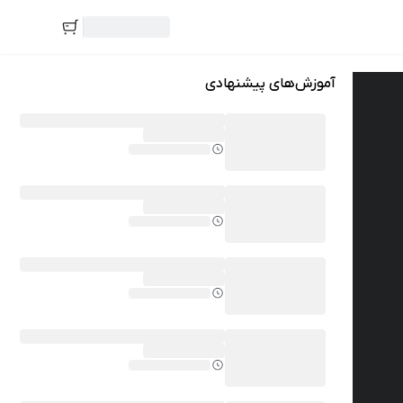
آموزش‌های پیشنهادی