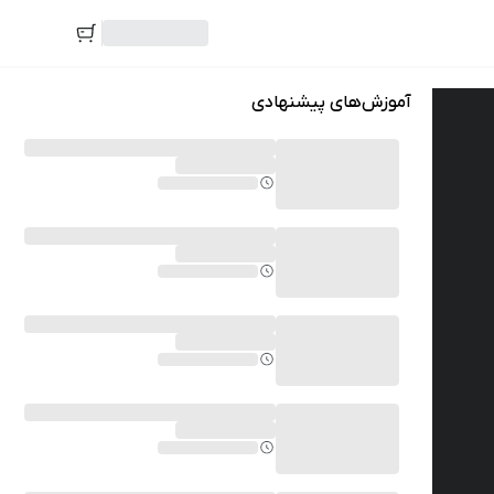
آموزش‌های پیشنهادی