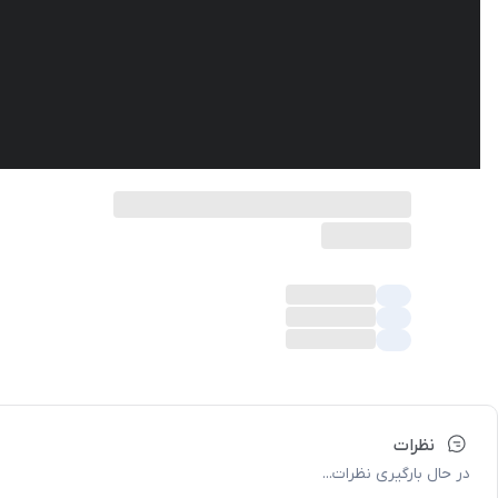
نظرات
در حال بارگیری نظرات...