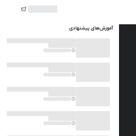
آموزش‌های پیشنهادی