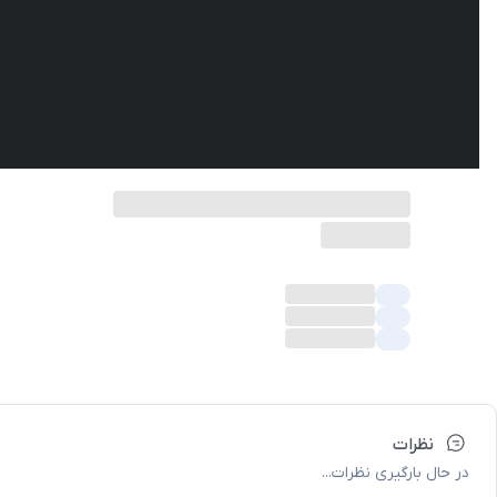
نظرات
در حال بارگیری نظرات...