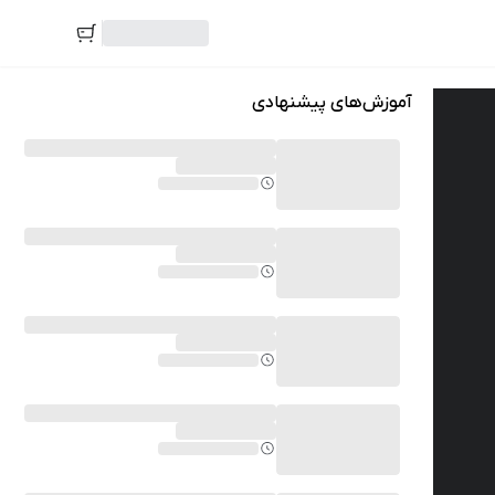
آموزش‌های پیشنهادی