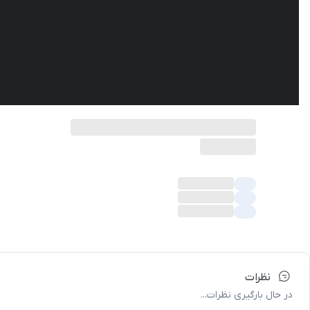
نظرات
در حال بارگیری نظرات...