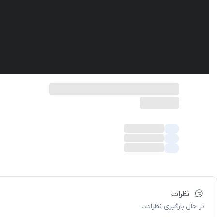
نظرات
در حال بارگیری نظرات...