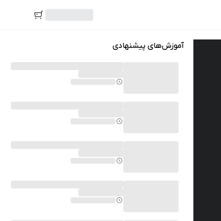
آموزش‌های پیشنهادی