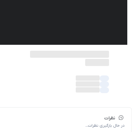
نظرات
در حال بارگیری نظرات...