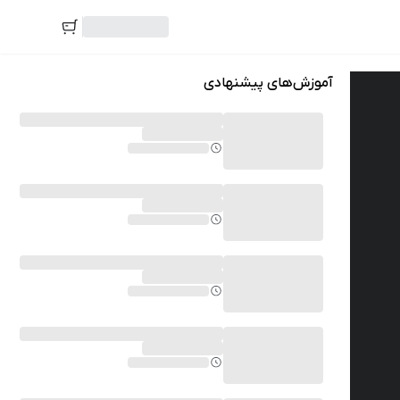
آموزش‌های پیشنهادی