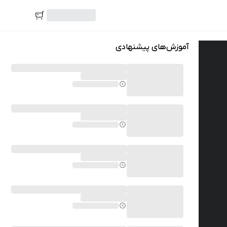
آموزش‌های پیشنهادی