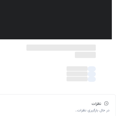
نظرات
در حال بارگیری نظرات...