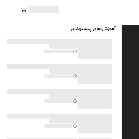
آموزش‌های پیشنهادی