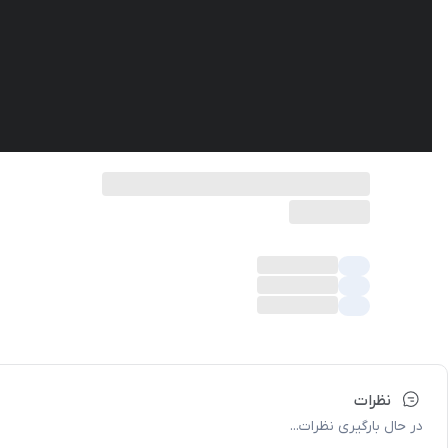
نظرات
در حال بارگیری نظرات...