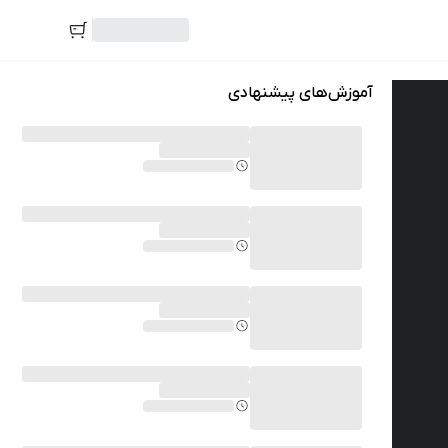
آموزش‌های پیشنهادی