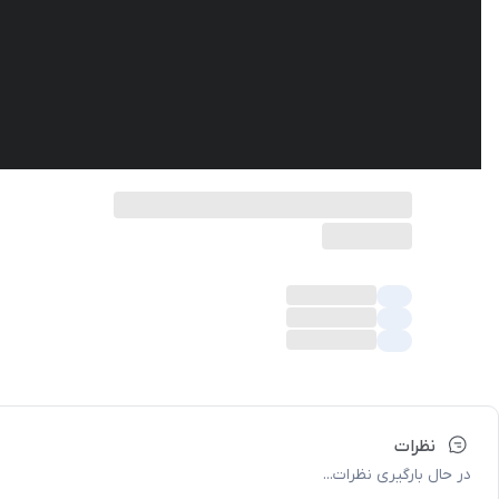
نظرات
در حال بارگیری نظرات...