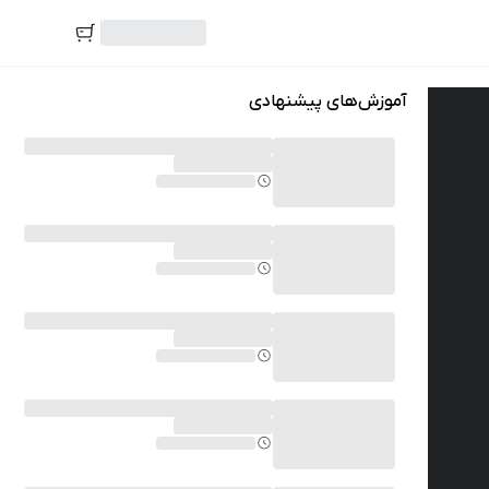
آموزش‌های پیشنهادی