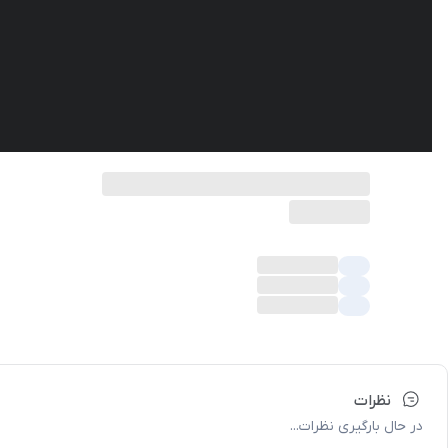
نظرات
در حال بارگیری نظرات...