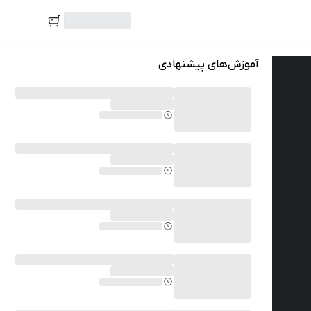
آموزش‌های پیشنهادی