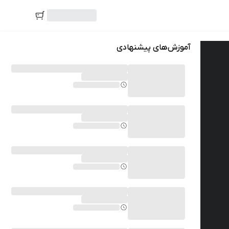
آموزش‌های پیشنهادی