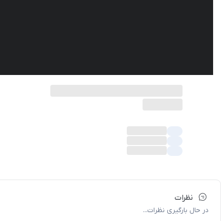
نظرات
در حال بارگیری نظرات...