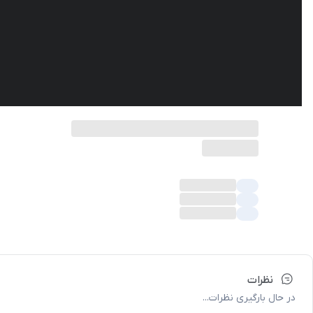
نظرات
در حال بارگیری نظرات...