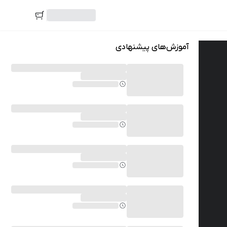
آموزش‌های پیشنهادی