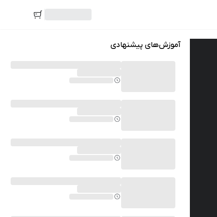
آموزش‌های پیشنهادی