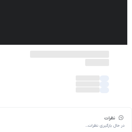
نظرات
در حال بارگیری نظرات...