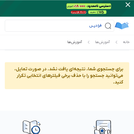
خانه
آموزش‌ها‌
آموزش‌ها‌
برای جستجوی شما، نتیجه‌ای یافت نشد. در صورت تمایل،
می‌توانید جستجو را با حذف برخی فیلترهای انتخابی تکرار
کنید.