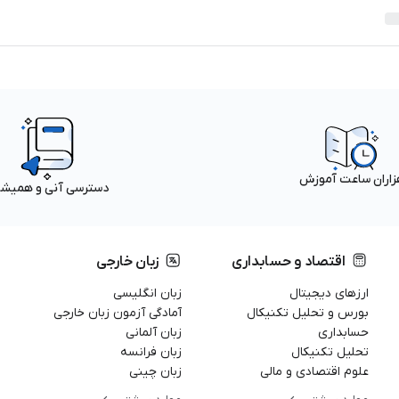
زاران ساعت آموزش
دسترسی آنی و همیش
اقتصاد و حسابداری
زبان خارجی
ارزهای دیجیتال
زبان انگلیسی
بورس و تحلیل تکنیکال
آمادگی آزمون زبان خارجی
حسابداری
زبان آلمانی
تحلیل تکنیکال
زبان فرانسه
علوم اقتصادی و مالی
زبان چینی