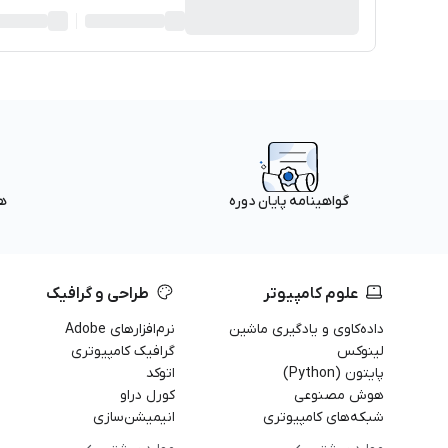
ه
گواهینامه پایان دوره
علوم کامپیوتر
طراحی و گرافیک
داده‌کاوی و یادگیری ماشین
نرم‌افزارهای Adobe
لینوکس
گرافیک کامپیوتری
پایتون (Python)
اتوکد
هوش مصنوعی
کورل دراو
شبکه‌های کامپیوتری
انیمیشن‌سازی