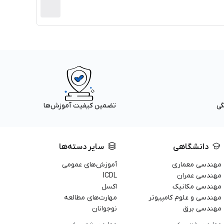
گی
تضمین کیفیت آموزش‌ها
دانشگاهی
سایر دسته‌ها
مهندسی معماری
آموزش‌های عمومی
مهندسی عمران
ICDL
مهندسی مکانیک
اکسل
مهندسی و علوم کامپیوتر
مهارت‌های مطالعه
مهندسی برق
نوجوانان