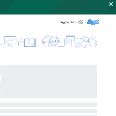
دسته‌بندی‌ها