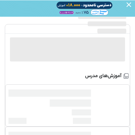
آموزش‌های مدرس