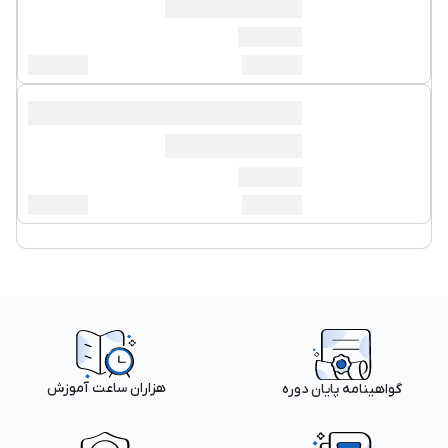
هزاران ساعت آموزش
گواهینامه پایان دوره