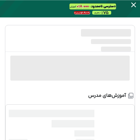
آموزش‌های مدرس