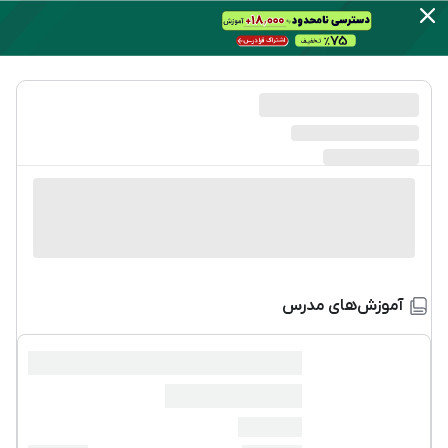
آموزش‌های مدرس