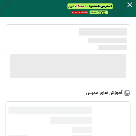
آموزش‌های مدرس