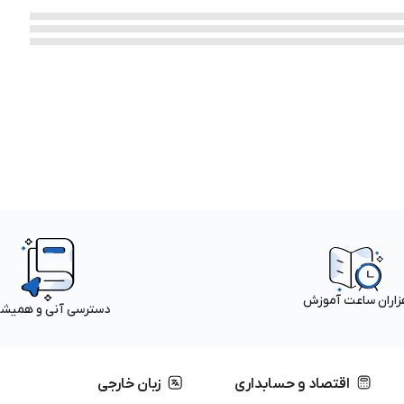
زاران ساعت آموزش
دسترسی آنی و همیش
اقتصاد و حسابداری
زبان خارجی