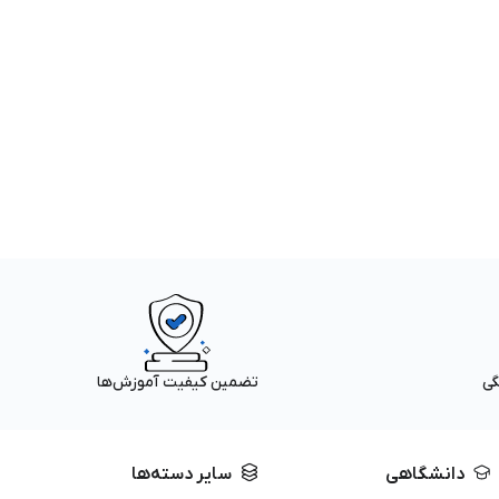
گی
تضمین کیفیت آموزش‌ها
دانشگاهی
سایر دسته‌ها