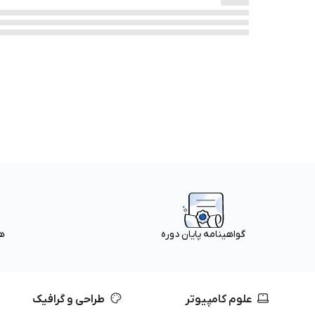
ه
گواهینامه پایان دوره
علوم کامپیوتر
طراحی و گرافیک