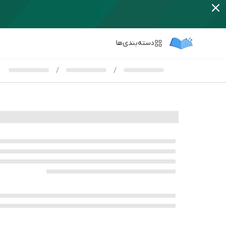
دسته‌بندی‌ها
/
/