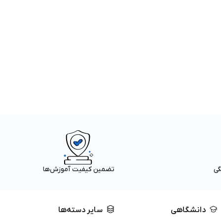
گی
تضمین کیفیت آموزش‌ها
دانشگاهی
سایر دسته‌ها