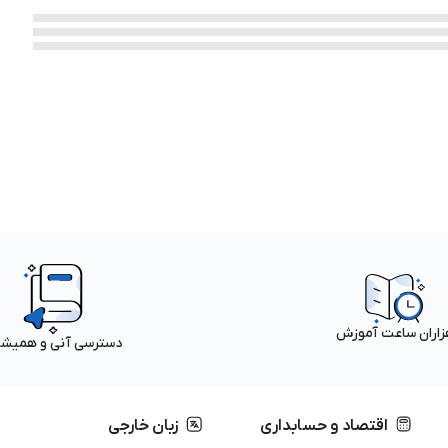
زاران ساعت آموزش
دسترسی آنی و همیش
اقتصاد و حسابداری
زبان خارجی