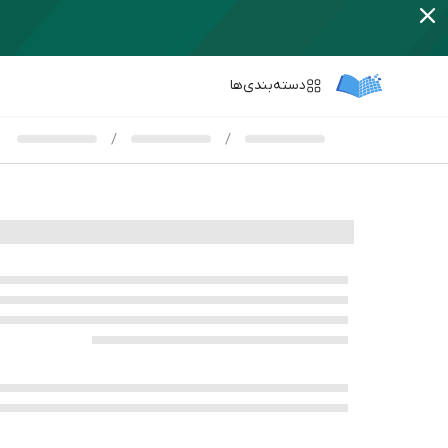
دسته‌بندی‌ها
/
/