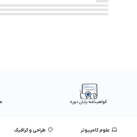
ه
گواهینامه پایان دوره
علوم کامپیوتر
طراحی و گرافیک