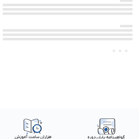
هزاران ساعت آموزش
گواهینامه پایان دوره