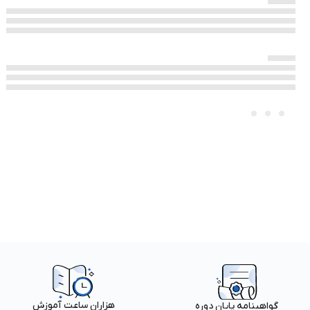
هزاران ساعت آموزش
گواهینامه پایان دوره