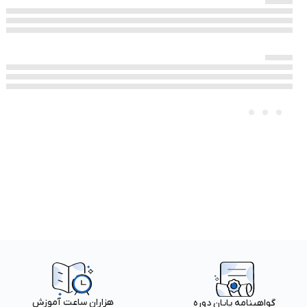
هزاران ساعت آموزش
گواهینامه پایان دوره