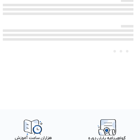
هزاران ساعت آموزش
گواهینامه پایان دوره