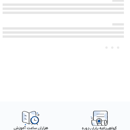
هزاران ساعت آموزش
گواهینامه پایان دوره