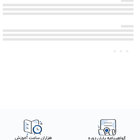
هزاران ساعت آموزش
گواهینامه پایان دوره