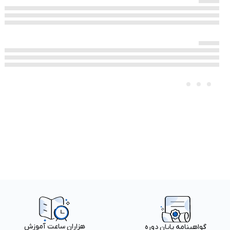
هزاران ساعت آموزش
گواهینامه پایان دوره