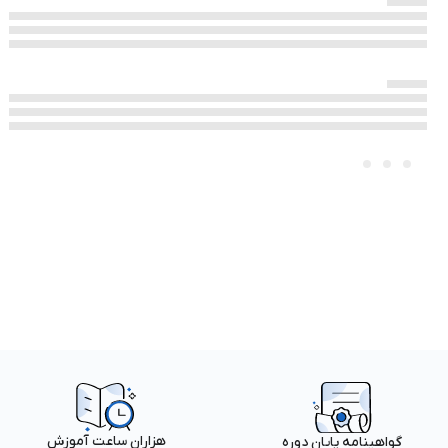
هزاران ساعت آموزش
گواهینامه پایان دوره